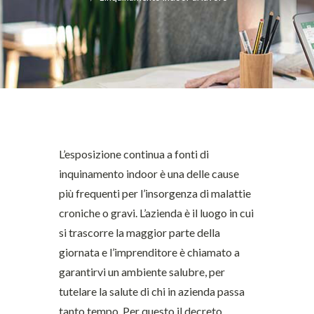
L’esposizione continua a fonti di
inquinamento indoor è una delle cause
più frequenti per l’insorgenza di malattie
croniche o gravi. L’azienda è il luogo in cui
si trascorre la maggior parte della
giornata e l’imprenditore è chiamato a
garantirvi un ambiente salubre, per
tutelare la salute di chi in azienda passa
tanto tempo. Per questo il decreto