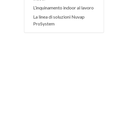
L’inquinamento indoor al lavoro
La linea di soluzioni Nuvap
ProSystem