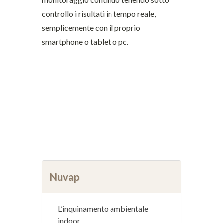
controllo i risultati in tempo reale,
semplicemente con il proprio
smartphone o tablet o pc.
Nuvap
L’inquinamento ambientale
indoor