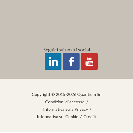
Seguici sui nostri social
Copyright © 2015-2026 Quantium Srl
Condizioni di accesso
/
Informativa sulla Privacy
/
Informativa sui Cookie
/
Crediti