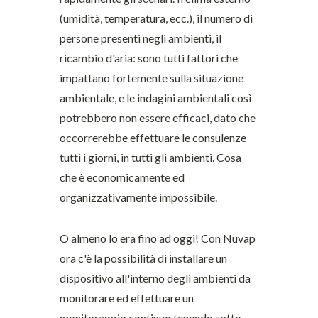
(umidità, temperatura, ecc.), il numero di
persone presenti negli ambienti, il
ricambio d'aria: sono tutti fattori che
impattano fortemente sulla situazione
ambientale, e le indagini ambientali così
potrebbero non essere efficaci, dato che
occorrerebbe effettuare le consulenze
tutti i giorni, in tutti gli ambienti. Cosa
che è economicamente ed
organizzativamente impossibile.
O almeno lo era fino ad oggi! Con Nuvap
ora c'è la possibilità di installare un
dispositivo all'interno degli ambienti da
monitorare ed effettuare un
monitoraggio continuo tenendo sotto